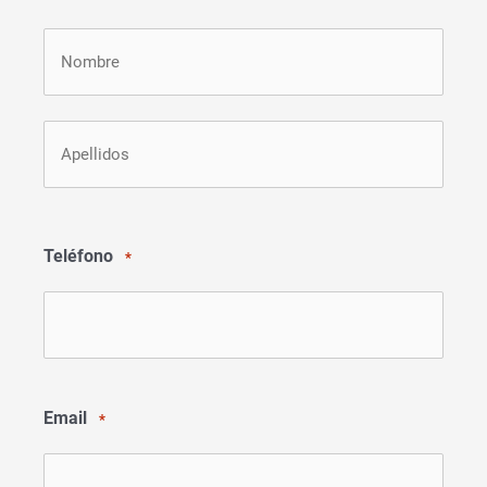
Nombre
Apellidos
Teléfono
*
Email
*