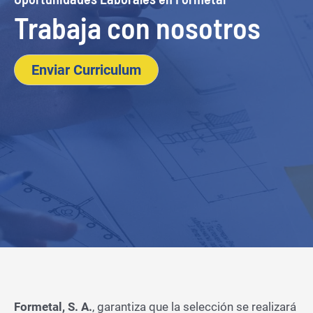
Trabaja con nosotros
Enviar Curriculum
Formetal, S. A.
, garantiza que la selección se realizará