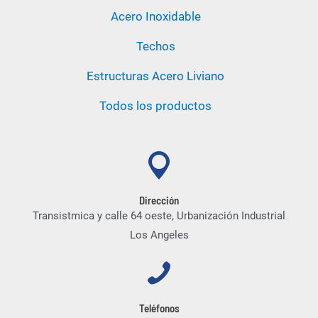
Acero Inoxidable
Techos
Estructuras Acero Liviano
Todos los productos
Dirección
Transistmica y calle 64 oeste, Urbanización Industrial
Los Angeles
Teléfonos