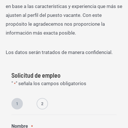
en base a las características y experiencia que más se
ajusten al perfil del puesto vacante. Con este
propósito le agradecemos nos proporcione la
información más exacta posible.
Los datos serán tratados de manera confidencial.
Solicitud de empleo
"
" señala los campos obligatorios
*
1
2
Nombre
*