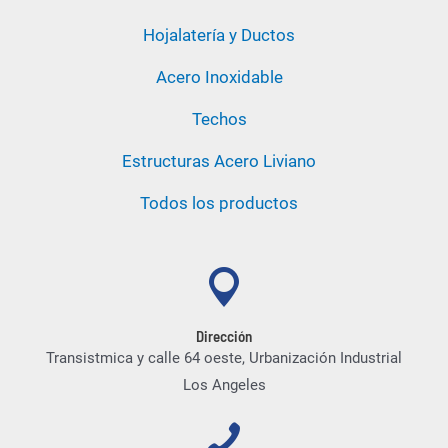
Hojalatería y Ductos
Acero Inoxidable
Techos
Estructuras Acero Liviano
Todos los productos
Dirección
Transistmica y calle 64 oeste, Urbanización Industrial
Los Angeles