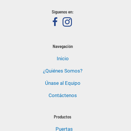
Síguenos en:
Navegación
Inicio
¿Quiénes Somos?
Únase al Equipo
Contáctenos
Productos
Puertas