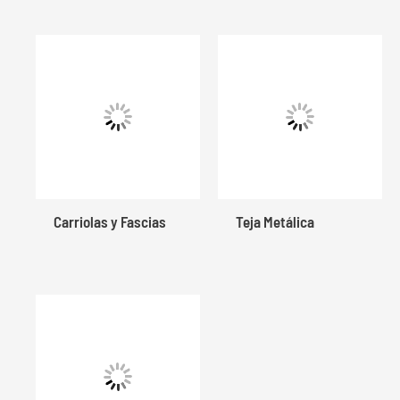
Carriolas y Fascias
Teja Metálica